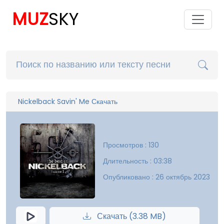
MUZ
SKY
Nickelback Savin' Me Скачать
Просмотров : 130
Длительность : 03:38
Опубликовано : 26 октябрь 2023
Скачать (3.38 MB)